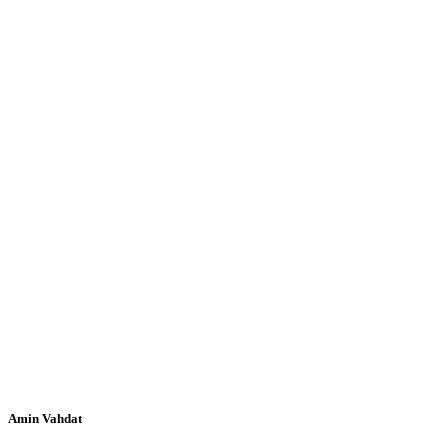
Amin Vahdat