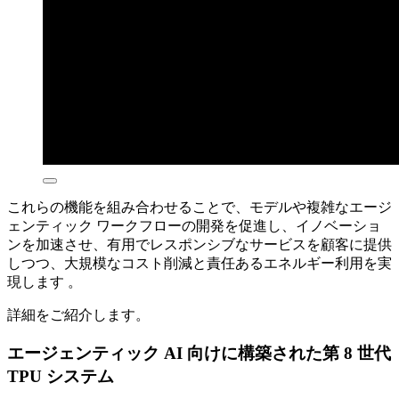
これらの機能を組み合わせることで、モデルや複雑なエージ
ェンティック ワークフローの開発を促進し、イノベーショ
ンを加速させ、有用でレスポンシブなサービスを顧客に提供
しつつ、大規模なコスト削減と責任あるエネルギー利用を実
現します 。
詳細をご紹介します。
エージェンティック AI 向けに構築された第 8 世代
TPU システム