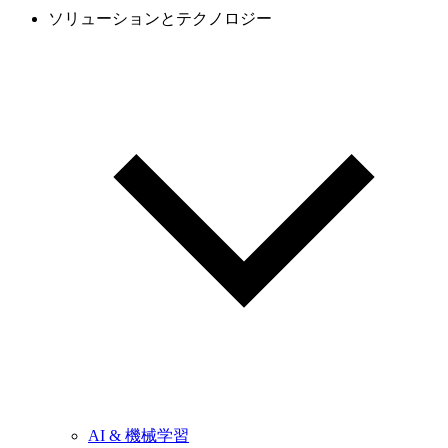
ソリューションとテクノロジー
AI & 機械学習