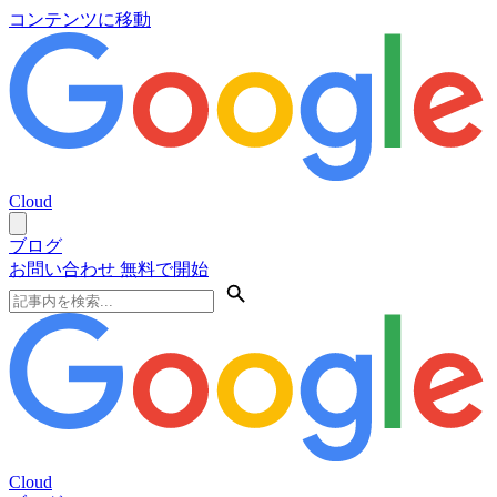
コンテンツに移動
Cloud
ブログ
お問い合わせ
無料で開始
Cloud