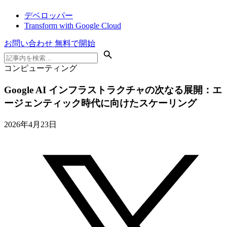
デベロッパー
Transform with Google Cloud
お問い合わせ
無料で開始
コンピューティング
Google AI インフラストラクチャの次なる展開：エ
ージェンティック時代に向けたスケーリング
2026年4月23日