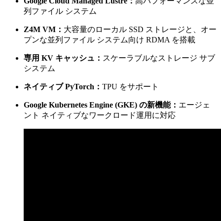
Google Cloud Managed Lustre：
高パフォーマンスな並
列ファイル システム
Z4M VM：
大容量のローカル SSD ストレージと、オー
プンな並列ファイル システム向け RDMA を搭載
専用 KV キャッシュ：
スケーラブルなストレージ サブ
システム
ネイティブ PyTorch：
TPU をサポート
Google Kubernetes Engine (GKE) の新機能：
エージェ
ント ネイティブなワークロード運用に対応