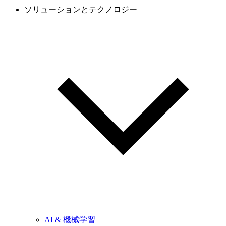
ソリューションとテクノロジー
AI & 機械学習