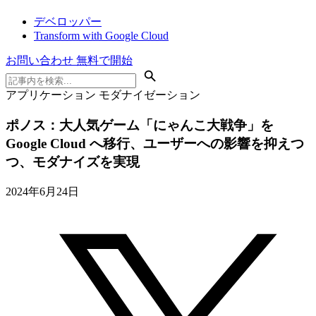
デベロッパー
Transform with Google Cloud
お問い合わせ
無料で開始
アプリケーション モダナイゼーション
ポノス：大人気ゲーム「にゃんこ大戦争」を
Google Cloud へ移行、ユーザーへの影響を抑えつ
つ、モダナイズを実現
2024年6月24日