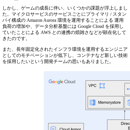
しかし、ゲームの成長に伴い、いくつかの課題が浮上しまし
た。マイクロサービスのサービスごとにプライマリ / スタン
バイ構成の Amazon Aurora 環境を運用することによる 運用
負荷の増加や、データ分析基盤には Google Cloud を採用し
ていたことによる AWS との連携の煩雑さなどが顕在化して
きたのです。
また、長年固定化されたインフラ環境を運用するエンジニア
としてのモチベーションが低下し、コンテナなど新しい技術
を採用したいという開発チームの思いもありました。