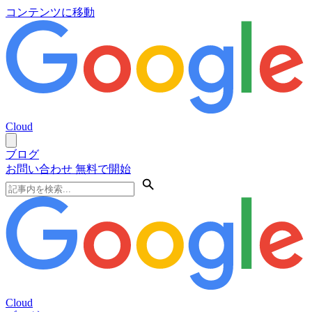
コンテンツに移動
Cloud
ブログ
お問い合わせ
無料で開始
Cloud