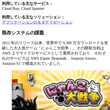
利用している主なサービス：
Cloud Run, Cloud Spanner
利用している主なソリューション：
アプリケーションのモダナイゼーション
既存システムの課題
2012 年のリリース以来、世界中で 9,300 万ダウンロードを突
破した大人気ゲーム「にゃんこ大戦争」。その開発当初は
AWS 上でマイクロサービスとして運用されており、それぞ
れのサービスは AWS Elastic Beanstalk、Amazon Aurora、
Amazon S3 で構成されていました。