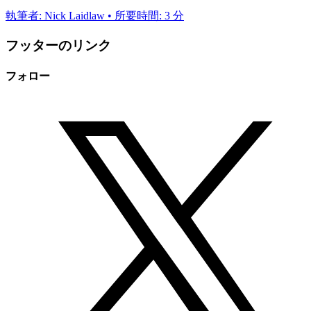
執筆者: Nick Laidlaw • 所要時間: 3 分
フッターのリンク
フォロー