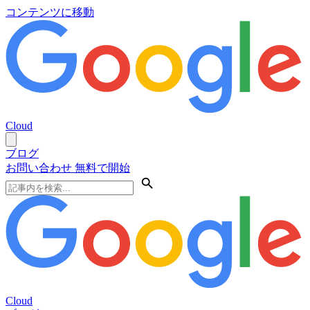
コンテンツに移動
Cloud
ブログ
お問い合わせ
無料で開始
Cloud