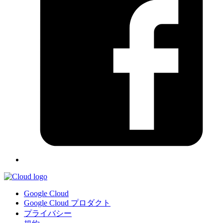
Google Cloud
Google Cloud プロダクト
プライバシー