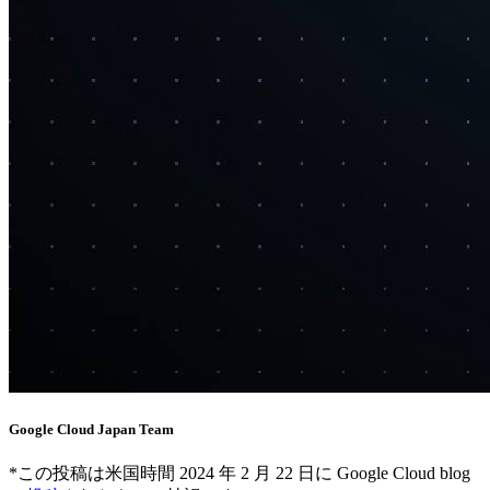
Google Cloud Japan Team
*この投稿は米国時間 2024 年 2 月 22 日に Google Cloud blog