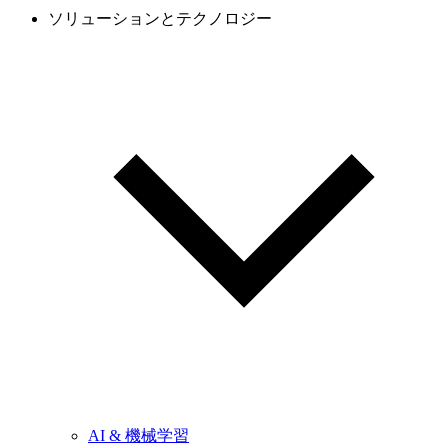
ソリューションとテクノロジー
AI & 機械学習