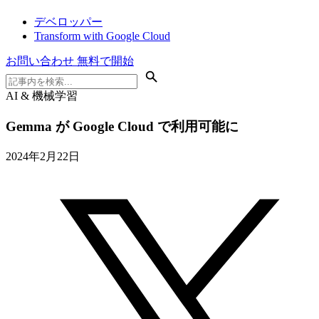
デベロッパー
Transform with Google Cloud
お問い合わせ
無料で開始
AI & 機械学習
Gemma が Google Cloud で利用可能に
2024年2月22日