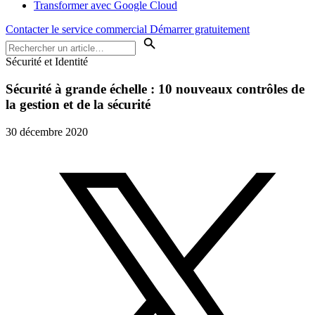
Transformer avec Google Cloud
Contacter le service commercial
Démarrer gratuitement
Sécurité et Identité
Sécurité à grande échelle : 10 nouveaux contrôles de
la gestion et de la sécurité
30 décembre 2020