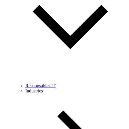
Responsables IT
Industries