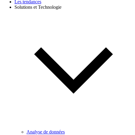
Les tendances
Solutions et Technologie
Analyse de données