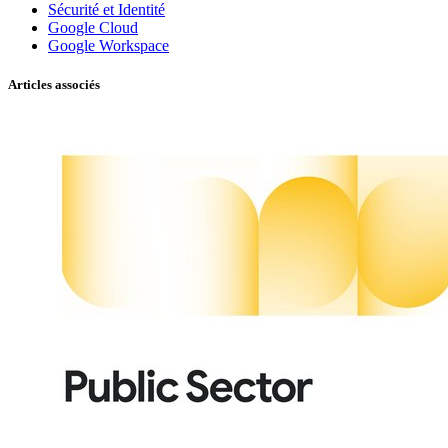
Sécurité et Identité
Google Cloud
Google Workspace
Articles associés