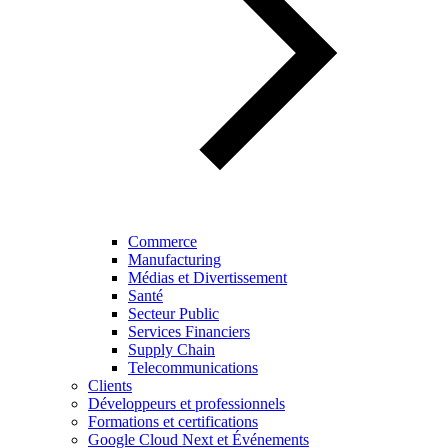
Commerce
Manufacturing
Médias et Divertissement
Santé
Secteur Public
Services Financiers
Supply Chain
Telecommunications
Clients
Développeurs et professionnels
Formations et certifications
Google Cloud Next et Événements