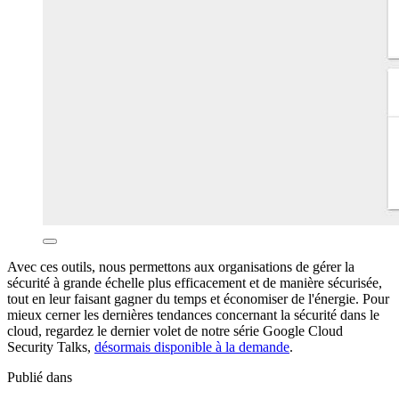
Avec ces outils, nous permettons aux organisations de gérer la
sécurité à grande échelle plus efficacement et de manière sécurisée,
tout en leur faisant gagner du temps et économiser de l'énergie. Pour
mieux cerner les dernières tendances concernant la sécurité dans le
cloud, regardez le dernier volet de notre série Google Cloud
Security Talks,
désormais disponible à la demande
.
Publié dans