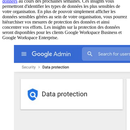
données
au cours des prochaines semaines. Ces insights vous
permettront d'identifier les types de données les plus sensibles de
votre organisation. En plus de pouvoir simplement afficher les
données sensibles gérées au sein de votre organisation, vous pourrez
hiérarchiser vos mesures de protection des données et ainsi
concentrer vos efforts. Les insights sur la protection des données
seront disponibles pour les clients Google Workspace Business et
Google Workspace Enterprise.