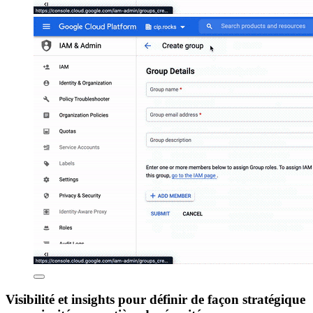
Visibilité et insights pour définir de façon stratégique