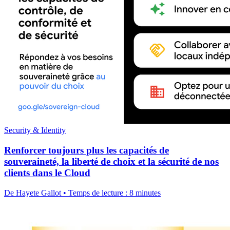
Security & Identity
Renforcer toujours plus les capacités de
souveraineté, la liberté de choix et la sécurité de nos
clients dans le Cloud
De Hayete Gallot • Temps de lecture : 8 minutes