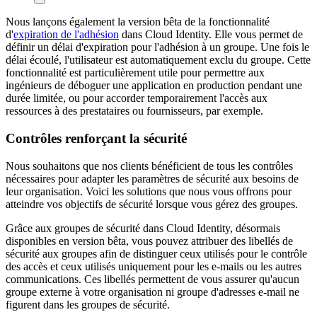
Nous lançons également la version bêta de la fonctionnalité
d'
expiration de l'adhésion
dans Cloud Identity. Elle vous permet de
définir un délai d'expiration pour l'adhésion à un groupe. Une fois le
délai écoulé, l'utilisateur est automatiquement exclu du groupe. Cette
fonctionnalité est particulièrement utile pour permettre aux
ingénieurs de déboguer une application en production pendant une
durée limitée, ou pour accorder temporairement l'accès aux
ressources à des prestataires ou fournisseurs, par exemple.
Contrôles renforçant la sécurité
Nous souhaitons que nos clients bénéficient de tous les contrôles
nécessaires pour adapter les paramètres de sécurité aux besoins de
leur organisation. Voici les solutions que nous vous offrons pour
atteindre vos objectifs de sécurité lorsque vous gérez des groupes.
Grâce aux groupes de sécurité dans Cloud Identity, désormais
disponibles en version bêta, vous pouvez attribuer des libellés de
sécurité aux groupes afin de distinguer ceux utilisés pour le contrôle
des accès et ceux utilisés uniquement pour les e-mails ou les autres
communications. Ces libellés permettent de vous assurer qu'aucun
groupe externe à votre organisation ni groupe d'adresses e-mail ne
figurent dans les groupes de sécurité.