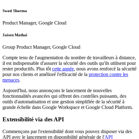
Swati Sharma
Product Manager, Google Cloud
Jaisen Mathai
Group Product Manager, Google Cloud
Compte tenu de l'augmentation du nombre de travailleurs à distance,
il est indispensable d'assurer la sécurité des outils qu'ils utilisent pour
rester productifs. Plus tôt
cette année
, nous avons renforcé la sécurité
pour nos clients et amélioré l'efficacité de la
protection contre les
menaces
.
Aujourd'hui, nous annonçons le lancement de nouvelles
fonctionnalités avancées qui offrent des contrôles puissants, des
outils d'automatisation et une gestion simplifiée de la sécurité à
grande échelle dans Google Workspace et Google Cloud Platform.
Extensibilité via des API
Commençons par l'extensibilité dont vous pouvez disposer via des
API avec le lancement en disponibilité générale de l'
API