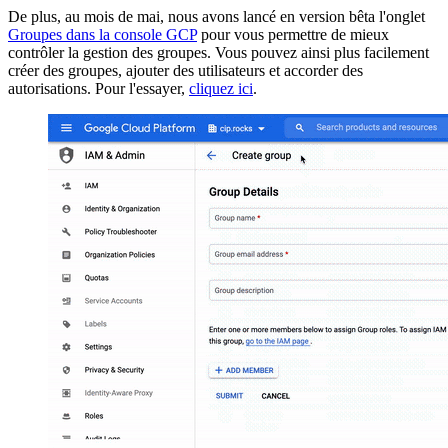
De plus, au mois de mai, nous avons lancé en version bêta l'onglet
Groupes dans la console GCP
pour vous permettre de mieux
contrôler la gestion des groupes. Vous pouvez ainsi plus facilement
créer des groupes, ajouter des utilisateurs et accorder des
autorisations. Pour l'essayer,
cliquez ici
.