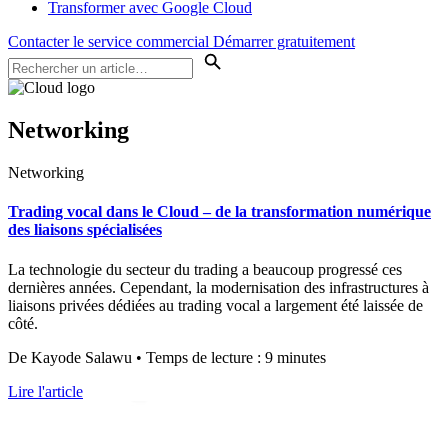
Transformer avec Google Cloud
Contacter le service commercial
Démarrer gratuitement
Networking
Networking
Trading vocal dans le Cloud – de la transformation numérique
des liaisons spécialisées
La technologie du secteur du trading a beaucoup progressé ces
dernières années. Cependant, la modernisation des infrastructures à
liaisons privées dédiées au trading vocal a largement été laissée de
côté.
De Kayode Salawu • Temps de lecture : 9 minutes
Lire l'article