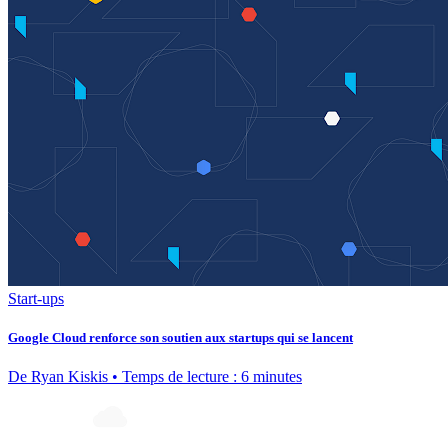
Start-ups
Google Cloud renforce son soutien aux startups qui se lancent
De Ryan Kiskis • Temps de lecture : 6 minutes