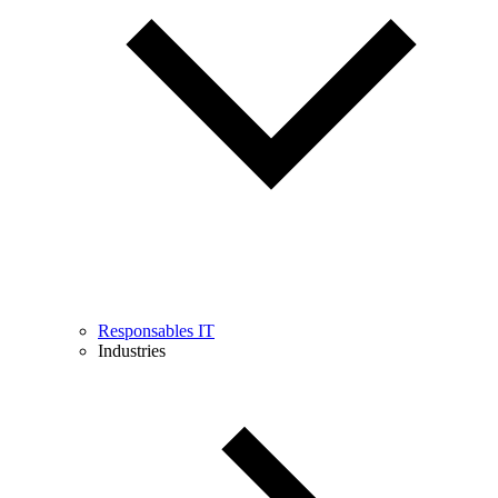
Responsables IT
Industries