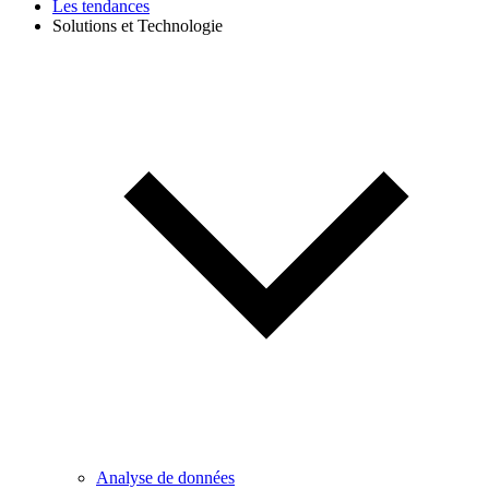
Les tendances
Solutions et Technologie
Analyse de données