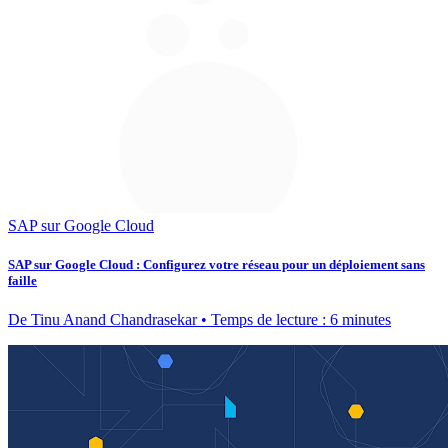
SAP sur Google Cloud
SAP sur Google Cloud : Configurez votre réseau pour un déploiement sans
faille
De Tinu Anand Chandrasekar • Temps de lecture : 6 minutes