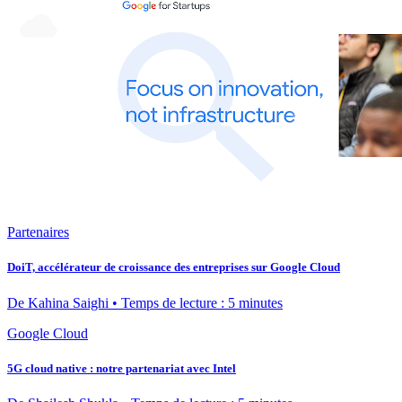
Partenaires
DoiT, accélérateur de croissance des entreprises sur Google Cloud
De Kahina Saighi • Temps de lecture : 5 minutes
Google Cloud
5G cloud native : notre partenariat avec Intel