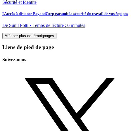
Sécurité et Identité
L'accès à distance BeyondCorp garantit la sécurité du travail de vos équipes
De Sunil Potti • Temps de lecture : 6 minutes
Afficher plus de témoignages
Liens de pied de page
Suivez-nous