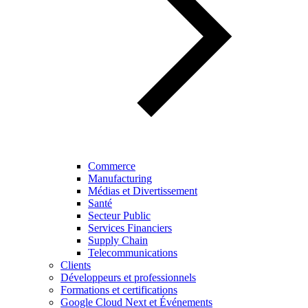
Commerce
Manufacturing
Médias et Divertissement
Santé
Secteur Public
Services Financiers
Supply Chain
Telecommunications
Clients
Développeurs et professionnels
Formations et certifications
Google Cloud Next et Événements