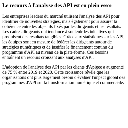
Le recours à l'analyse des API est en plein essor
Les entreprises leaders du marché utilisent l'analyse des API pour
identifier de nouvelles stratégies, mais également pour assurer la
cohérence entre les objectifs fixés par les dirigeants et les résultats.
Les cadres dirigeants ont tendance à soutenir les initiatives qui
produisent des résultats tangibles. Grâce aux statistiques sur les API,
les équipes sont en mesure de fédérer les dirigeants autour de
stratégies numériques et de justifier le financement continu du
programme d'API au niveau de la plate-forme. Ces besoins
entraînent un recours croissant aux analyses d'API.
L'adoption de l'analyse des API par les clients d'Apigee a augmenté
de 75 % entre 2019 et 2020. Cette croissance révèle que les
organisations ont plus largement besoin d'évaluer l'impact global des
programmes d'API sur la transformation numérique et commerciale.