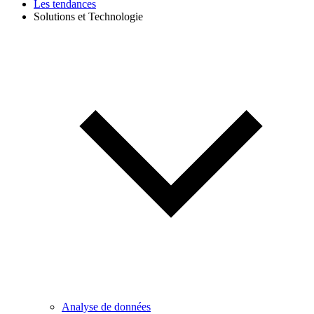
Les tendances
Solutions et Technologie
Analyse de données