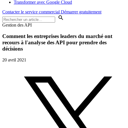
Transformer avec Google Cloud
Contacter le service commercial
Démarrer gratuitement
Gestion des API
Comment les entreprises leaders du marché ont
recours à l'analyse des API pour prendre des
décisions
20 avril 2021