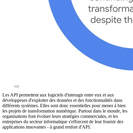
Les API permettent aux logiciels d'interagir entre eux et aux
développeurs d'exploiter des données et des fonctionnalités dans
différents systèmes. Elles sont donc essentielles pour mener à bien
les projets de transformation numérique. Partout dans le monde, les
organisations font évoluer leurs stratégies commerciales, et les
entreprises du secteur informatique s'efforcent de leur fournir des
applications innovantes - à grand renfort d'API.