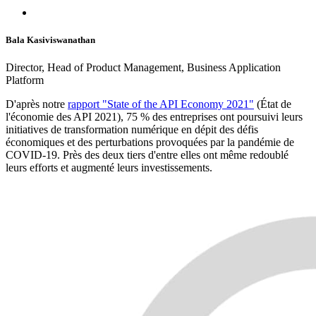
Bala Kasiviswanathan
Director, Head of Product Management, Business Application
Platform
D'après notre
rapport "State of the API Economy 2021"
(État de
l'économie des API 2021), 75 % des entreprises ont poursuivi leurs
initiatives de transformation numérique en dépit des défis
économiques et des perturbations provoquées par la pandémie de
COVID-19. Près des deux tiers d'entre elles ont même redoublé
leurs efforts et augmenté leurs investissements.