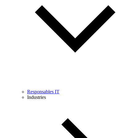
Responsables IT
Industries