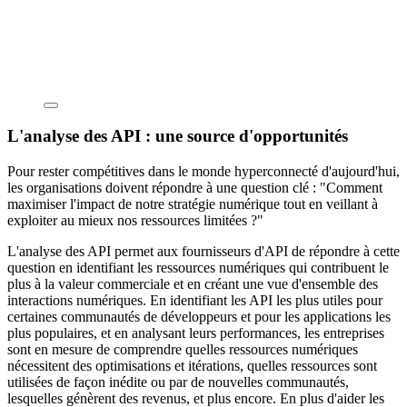
L'analyse des API : une source d'opportunités
Pour rester compétitives dans le monde hyperconnecté d'aujourd'hui,
les organisations doivent répondre à une question clé : "Comment
maximiser l'impact de notre stratégie numérique tout en veillant à
exploiter au mieux nos ressources limitées ?"
L'analyse des API permet aux fournisseurs d'API de répondre à cette
question en identifiant les ressources numériques qui contribuent le
plus à la valeur commerciale et en créant une vue d'ensemble des
interactions numériques. En identifiant les API les plus utiles pour
certaines communautés de développeurs et pour les applications les
plus populaires, et en analysant leurs performances, les entreprises
sont en mesure de comprendre quelles ressources numériques
nécessitent des optimisations et itérations, quelles ressources sont
utilisées de façon inédite ou par de nouvelles communautés,
lesquelles génèrent des revenus, et plus encore. En plus d'aider les