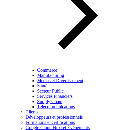
Commerce
Manufacturing
Médias et Divertissement
Santé
Secteur Public
Services Financiers
Supply Chain
Telecommunications
Clients
Développeurs et professionnels
Formations et certifications
Google Cloud Next et Événements