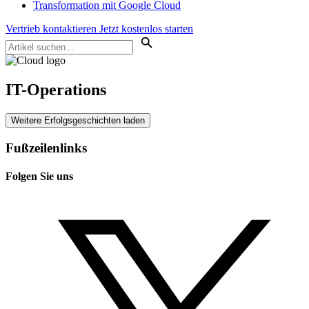
Transformation mit Google Cloud
Vertrieb kontaktieren
Jetzt kostenlos starten
IT-Operations
Weitere Erfolgsgeschichten laden
Fußzeilenlinks
Folgen Sie uns