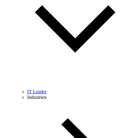
IT Leader
Industrien