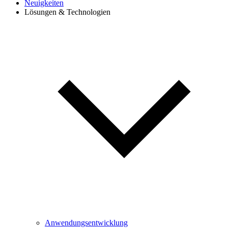
Neuigkeiten
Lösungen & Technologien
Anwendungsentwicklung