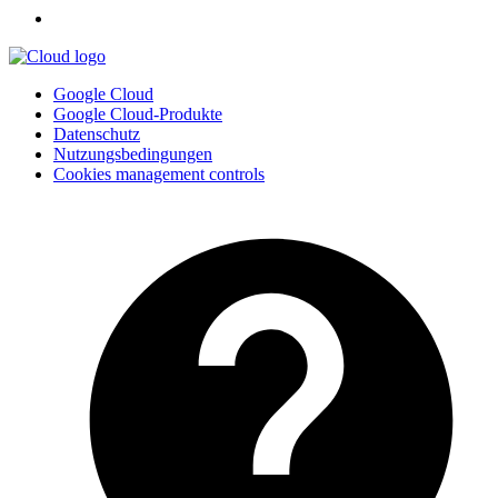
Google Cloud
Google Cloud-Produkte
Datenschutz
Nutzungsbedingungen
Cookies management controls