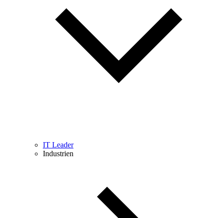
IT Leader
Industrien