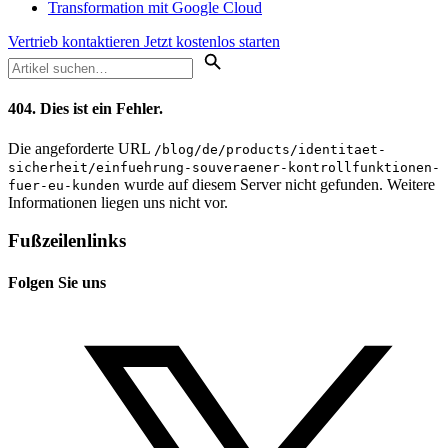
Transformation mit Google Cloud
Vertrieb kontaktieren
Jetzt kostenlos starten
404.
Dies ist ein Fehler.
Die angeforderte URL
/blog/de/products/identitaet-
sicherheit/einfuehrung-souveraener-kontrollfunktionen-
wurde auf diesem Server nicht gefunden. Weitere
fuer-eu-kunden
Informationen liegen uns nicht vor.
Fußzeilenlinks
Folgen Sie uns