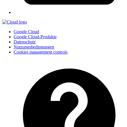
Google Cloud
Google Cloud-Produkte
Datenschutz
Nutzungsbedingungen
Cookies management controls