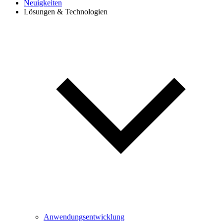
Neuigkeiten
Lösungen & Technologien
Anwendungsentwicklung