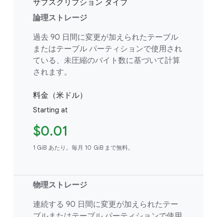
サブスクリプション タイプ
論理ストレージ
過去 90 日間に変更が加えられたテーブル
またはテーブル パーティションで使用され
ている、未圧縮のバイト数に基づいて計算
されます。
料金（米ドル）
Starting at
$0.01
1 GiB あたり。毎月 10 GiB まで無料。
物理ストレージ
連続する 90 日間に変更が加えられたテー
ブルまたはテーブル パーティションで使用