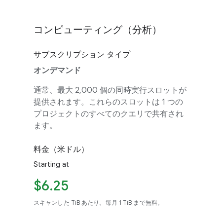
コンピューティング（分析）
サブスクリプション タイプ
オンデマンド
通常、最大 2,000 個の同時実行スロットが
提供されます。これらのスロットは 1 つの
プロジェクトのすべてのクエリで共有され
ます。
料金（米ドル）
Starting at
$6.25
スキャンした TiB あたり。毎月 1 TiB まで無料。