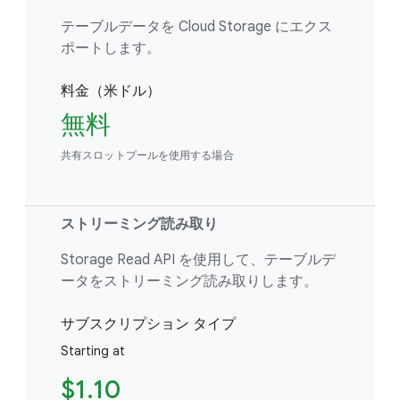
テーブルデータを Cloud Storage にエクス
ポートします。
料金（米ドル）
無料
共有スロットプールを使用する場合
ストリーミング読み取り
Storage Read API を使用して、テーブルデ
ータをストリーミング読み取りします。
サブスクリプション タイプ
Starting at
$1.10