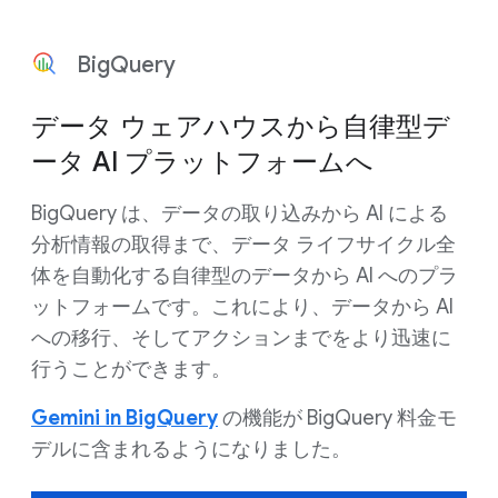
BigQuery
データ ウェアハウスから自律型デ
ータ AI プラットフォームへ
BigQuery は、データの取り込みから AI による
分析情報の取得まで、データ ライフサイクル全
体を自動化する自律型のデータから AI へのプラ
ットフォームです。これにより、データから AI
への移行、そしてアクションまでをより迅速に
行うことができます。
Gemini in BigQuery
の機能が BigQuery 料金モ
デルに含まれるようになりました。