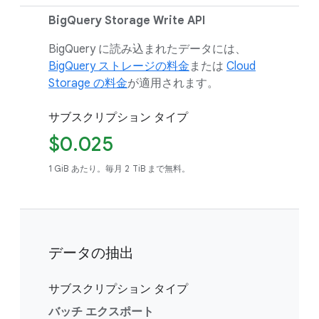
BigQuery Storage Write API
BigQuery に読み込まれたデータには、
BigQuery ストレージの料金
または
Cloud
Storage の料金
が適用されます。
サブスクリプション タイプ
$0.025
1 GiB あたり。毎月 2 TiB まで無料。
データの抽出
サブスクリプション タイプ
バッチ エクスポート