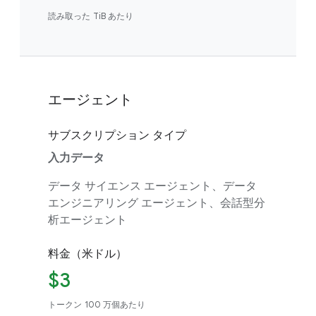
読み取った TiB あたり
エージェント
サブスクリプション タイプ
入力データ
データ サイエンス エージェント、データ
エンジニアリング エージェント、会話型分
析エージェント
料金（米ドル）
$3
トークン 100 万個あたり