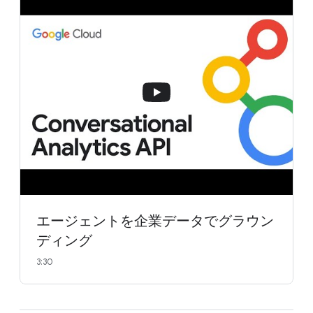
エージェントを企業データでグラウン
ディング
3:30