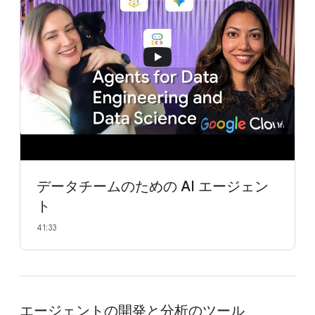
データチームのための AI エージェン
ト
41:33
エージェントの開発と分析のツール