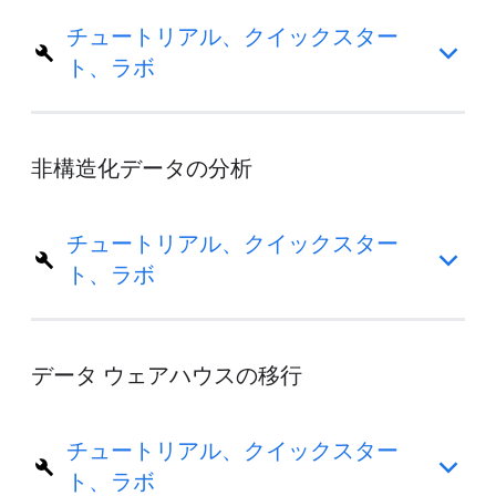
チュートリアル、クイックスター
ト、ラボ
非構造化データの分析
チュートリアル、クイックスター
ト、ラボ
データ ウェアハウスの移行
チュートリアル、クイックスター
ト、ラボ