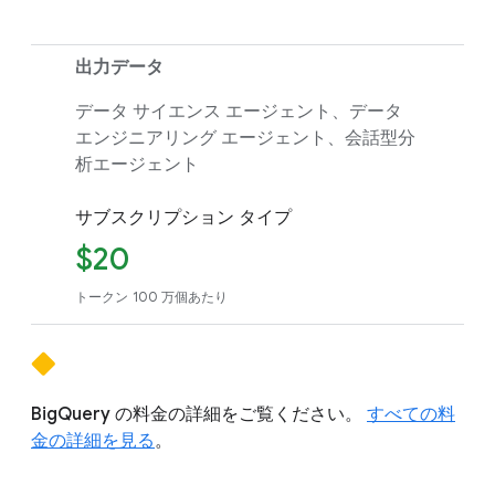
出力データ
データ サイエンス エージェント、データ
エンジニアリング エージェント、会話型分
析エージェント
サブスクリプション タイプ
$20
トークン 100 万個あたり
BigQuery の料金の詳細をご覧ください。
すべての料
金の詳細を見る
。