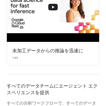
未加工データからの推論を迅速に
1:49
すべてのデータチームにエージェント エク
スペリエンスを提供
すべての分析ワークフローで、すべてのデータ