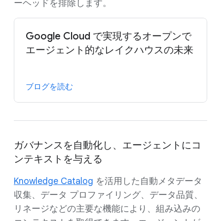
ーヘッドを排除します。
Google Cloud で実現するオープンで
エージェント的なレイクハウスの未来
ブログを読む
ガバナンスを自動化し、エージェントにコ
ンテキストを与える
Knowledge Catalog
を活用した自動メタデータ
収集、データ プロファイリング、データ品質、
リネージなどの主要な機能により、組み込みの