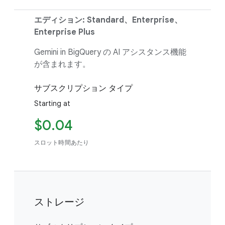
エディション: Standard、Enterprise、
Enterprise Plus
Gemini in BigQuery の AI アシスタンス機能
が含まれます。
サブスクリプション タイプ
Starting at
$0.04
スロット時間あたり
ストレージ