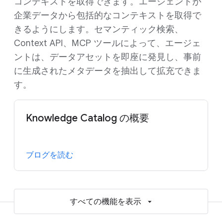
コンテキストを取得できます。エージェントが
企業データから包括的なコンテキストを取得で
きるようにします。セマンティック検索、
Context API、MCP ツールによって、エージェ
ントは、データアセットを即座に発見し、事前
に生成されたメタデータを抽出して拡充できま
す。
Knowledge Catalog の概要
ブログを読む
すべての機能を表示