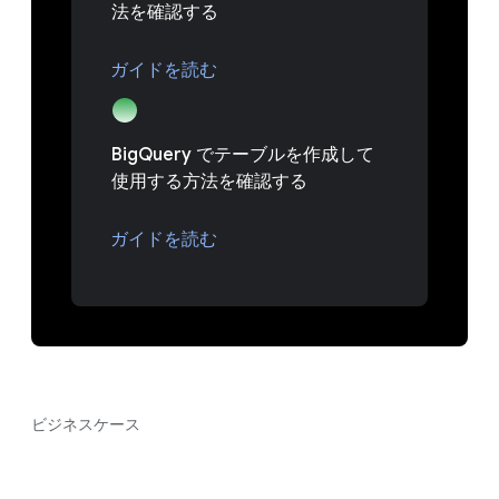
法を確認する
ガイドを読む
BigQuery でテーブルを作成して
使用する方法を確認する
ガイドを読む
ビジネスケース