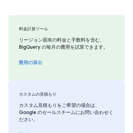
料金計算ツール
リージョン固有の料金と手数料を含む、
BigQuery の毎月の費用を試算できます。
費用の算出
カスタムの見積もり
カスタム見積もりをご希望の場合は、
Google のセールスチームにお問い合わせく
ださい。