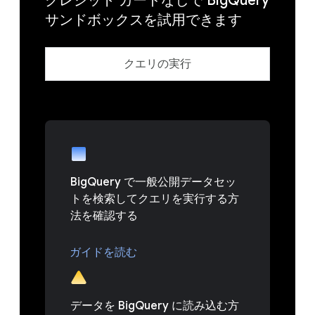
クレジット カードなしで BigQuery
サンドボックスを試用できます
クエリの実行
BigQuery で一般公開データセッ
トを検索してクエリを実行する方
法を確認する
ガイドを読む
データを BigQuery に読み込む方