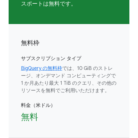
スポートは無料です。
無料枠
サブスクリプション タイプ
BigQuery の無料枠
では、10 GiB のストレ
ージ、オンデマンド コンピューティングで
1 か月あたり最大 1 TiB のクエリ、その他の
リソースを無料でご利用いただけます。
料金（米ドル）
無料