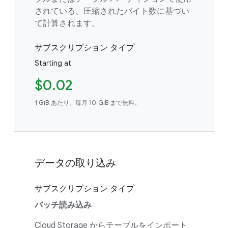
されている、圧縮されたバイト数に基づい
て計算されます。
サブスクリプション タイプ
Starting at
$0.02
1 GiB あたり。毎月 10 GiB まで無料。
データの取り込み
サブスクリプション タイプ
バッチ読み込み
Cloud Storage からテーブルをインポート