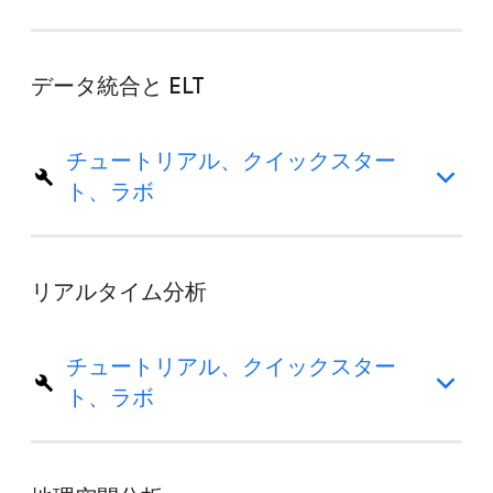
データ統合と ELT
チュートリアル、クイックスター
ト、ラボ
リアルタイム分析
チュートリアル、クイックスター
ト、ラボ