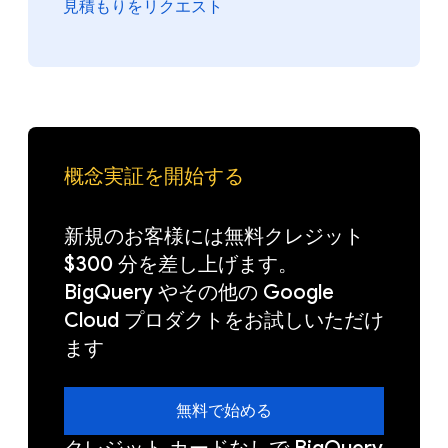
見積もりをリクエスト
概念実証を開始する
新規のお客様には無料クレジット
$300 分を差し上げます。
BigQuery やその他の Google
Cloud プロダクトをお試しいただけ
ます
無料で始める