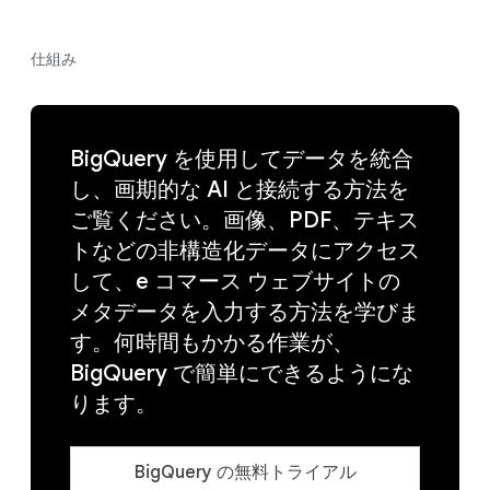
仕組み
⁠BigQuery を使用してデータを統合
し、画期的な AI と接続する方法を
ご覧ください。画像、PDF、テキス
トなどの非構造化データにアクセス
して、e コマース ウェブサイトの
メタデータを入力する方法を学びま
す。何時間もかかる作業が、
BigQuery で簡単にできるようにな
ります。
BigQuery の無料トライアル