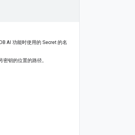
yDB AI 功能时使用的 Secret 的名
号密钥的位置的路径。