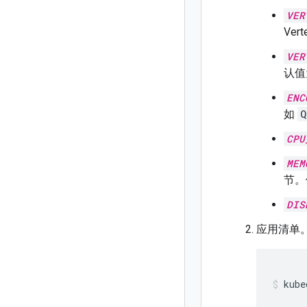
VER
Ve
VER
认
ENC
如
Q
CPU
MEM
节。
DIS
应用清单
kube