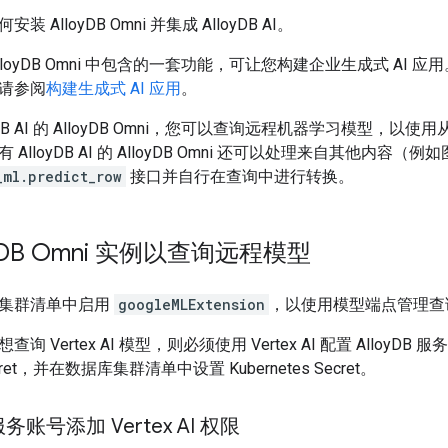
 AlloyDB Omni 并集成 AlloyDB AI。
lloyDB Omni 中包含的一套功能，可让您构建企业生成式 AI 应用。如
请参阅
构建生成式 AI 应用
。
yDB AI 的 AlloyDB Omni，您可以查询远程机器学习模型
AlloyDB AI 的 AlloyDB Omni 还可以处理来自其他内
_ml.predict_row
接口并自行在查询中进行转换。
DB Omni 实例以查询远程模型
集群清单中启用
googleMLExtension
，以使用模型端点管理查
 Vertex AI 模型，则必须使用 Vertex AI 配置 AlloyD
Secret，并在数据库集群清单中设置 Kubernetes Secret。
服务账号添加 Vertex AI 权限