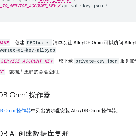
_TO_SERVICE_ACCOUNT_KEY
/private-key.json \

NAME
：创建
DBCluster
清单以让 AlloyDB Omni 可以访问 Allo
vertex-ai-key-alloydb
。
_SERVICE_ACCOUNT_KEY
：您下载
private-key.json
服务账
CE
：数据库集群的命名空间。
DB Omni 操作器
DB Omni 操作器
中列出的步骤安装 AlloyDB Omni 操作器。
DB AI 创建数据库集群