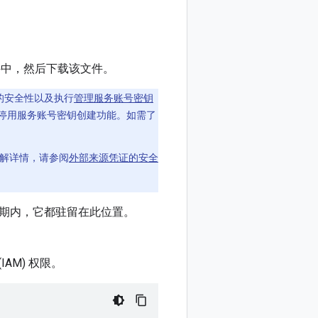
中，然后下载该文件。
的安全性以及执行
管理服务账号密钥
停用服务账号密钥创建功能。如需了
了解详情，请参阅
外部来源凭证的安全
命周期内，它都驻留在此位置。
 (IAM) 权限。