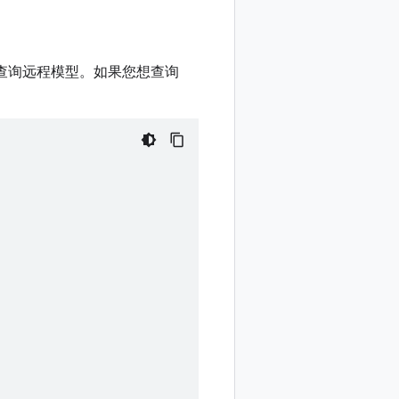
查询远程模型。如果您想查询